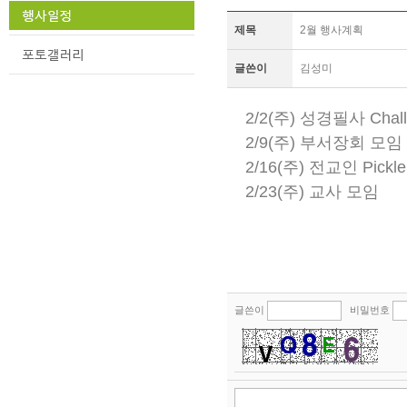
제목
2월 행사계획
글쓴이
김성미
2/2(주) 성경필사 Chall
2/9(주) 부서장회 모임
2/16(주) 전교인 Pick
2/23(주) 교사 모임
글쓴이
비밀번호