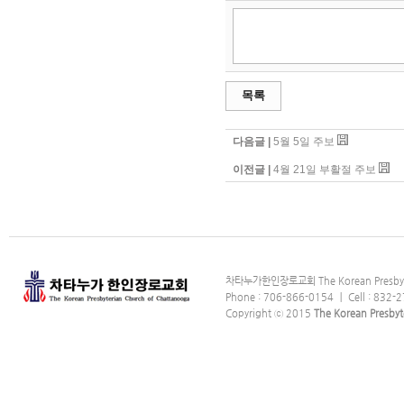
목록
다음글 |
5월 5일 주보
이전글 |
4월 21일 부활절 주보
차타누가한인장로교회 The Korean Presbyter
Phone : 706-866-0154 ｜ Cell : 832-2
Copyright ⓒ 2015
The Korean Presbyt