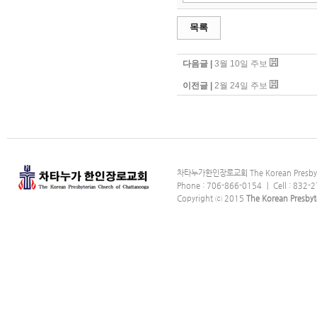
목록
다음글 |
3월 10일 주보
이전글 |
2월 24일 주보
차타누가한인장로교회 The Korean Presbyter
Phone : 706-866-0154 ｜ Cell : 832-2
Copyright ⓒ 2015
The Korean Presbyt