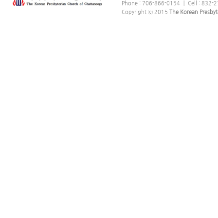
Phone : 706-866-0154 ｜ Cell : 832-2
Copyright ⓒ 2015
The Korean Presbyt