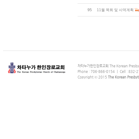
95
11월 목회 및 사역계획
차타누가한인장로교회 The Korean Presbyter
Phone : 706-866-0154 ｜ Cell : 832-2
Copyright ⓒ 2015
The Korean Presbyt