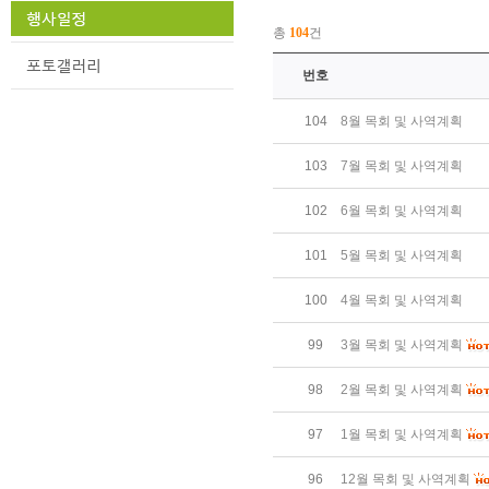
총
104
건
번호
104
8월 목회 및 사역계획
103
7월 목회 및 사역계획
102
6월 목회 및 사역계획
101
5월 목회 및 사역계획
100
4월 목회 및 사역계획
99
3월 목회 및 사역계획
98
2월 목회 및 사역계획
97
1월 목회 및 사역계획
96
12월 목회 및 사역계획