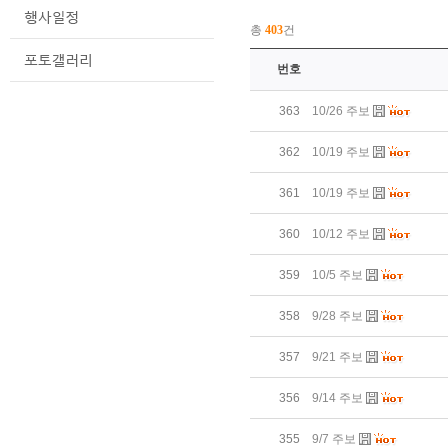
총
403
건
번호
363
10/26 주보
362
10/19 주보
361
10/19 주보
360
10/12 주보
359
10/5 주보
358
9/28 주보
357
9/21 주보
356
9/14 주보
355
9/7 주보