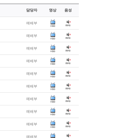
담당자
영상
음성
예배부
예배부
예배부
예배부
예배부
예배부
예배부
예배부
예배부
예배부