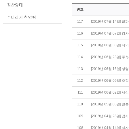
번호
117
[2019년 07월 14일] 끝
116
[2019년 07월 07일] 감
115
[2019년 06월 30일] 너의
114
[2019년 06월 23일] 주 
113
[2019년 06월 16일] 성
112
[2019년 06월 09일] 
111
[2019년 06월 02일] 
110
[2019년 05월 05일] 말
109
[2019년 04월 28일] 감사 
108
[2019년 04월 14일] 제